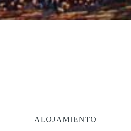
ALOJAMIENTO