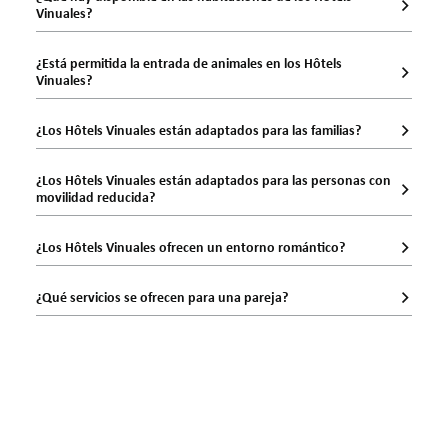
Vinuales?
¿Está permitida la entrada de animales en los Hôtels
Vinuales?
¿Los Hôtels Vinuales están adaptados para las familias?
¿Los Hôtels Vinuales están adaptados para las personas con
movilidad reducida?
¿Los Hôtels Vinuales ofrecen un entorno romántico?
¿Qué servicios se ofrecen para una pareja?