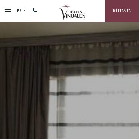
RÉSERVER
FR