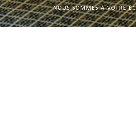
NOUS SOMMES À VOTRE ÉC