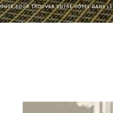
OUTE POUR TROUVER VOTRE HÔTEL DANS LE 